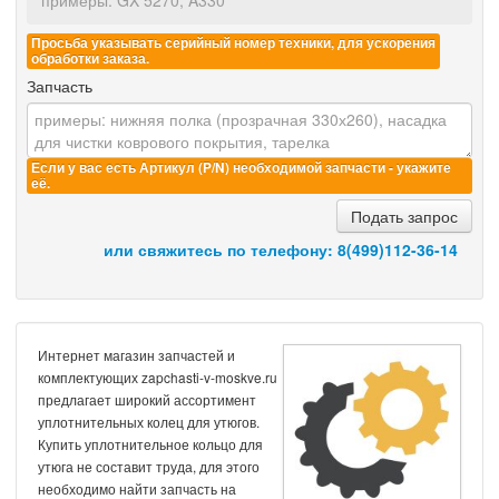
Просьба указывать серийный номер техники, для ускорения
обработки заказа.
Запчасть
Если у вас есть Артикул (P/N) необходимой запчасти - укажите
её.
Подать запрос
или свяжитесь по телефону:
8(499)112-36-14
Интернет магазин запчастей и
комплектующих zapchasti-v-moskve.ru
предлагает широкий ассортимент
уплотнительных колец для утюгов.
Купить уплотнительное кольцо для
утюга не составит труда, для этого
необходимо найти запчасть на