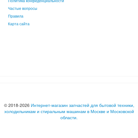
Политика конфиденциальности
Частые вопросы
Правила
Карта сайта
© 2018-2026
Интернет-магазин запчастей для бытовой техники,
холодильникам и стиральным машинам в Москве и Московской
области.