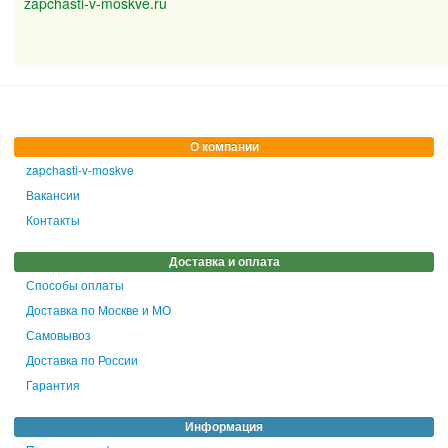
zapchasti-v-moskve.ru
О компании
zapchasti-v-moskve
Вакансии
Контакты
Доставка и оплата
Способы оплаты
Доставка по Москве и МО
Самовывоз
Доставка по России
Гарантия
Информация