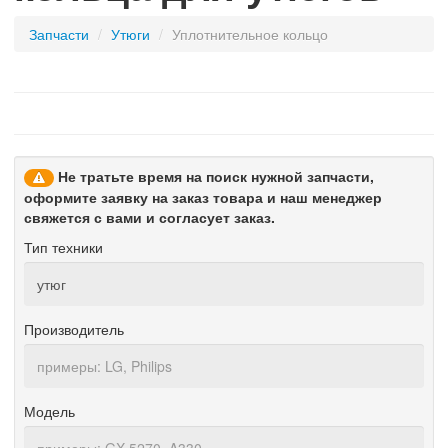
Запчасти
/
утюги
/
уплотнительное кольцо
Не тратьте время на поиск нужной запчасти,
оформите заявку на заказ товара и наш менеджер
свяжется с вами и согласует заказ.
Тип техники
Производитель
Модель