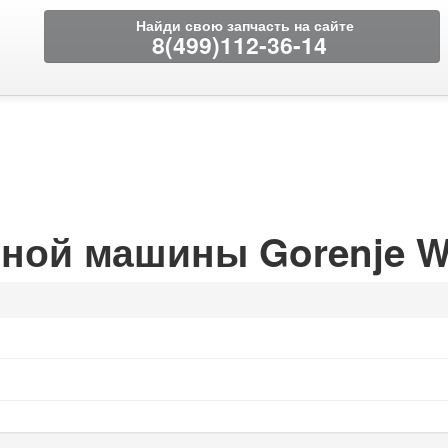
Найди свою запчасть на сайте
8(499)112-36-14
ьной машины Gorenje W