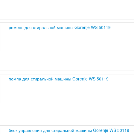
ремень для стиральной машины Gorenje WS 50119
помпа для стиральной машины Gorenje WS 50119
блок управления для стиральной машины Gorenje WS 50119