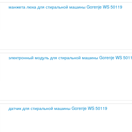
манжета люка для стиральной машины Gorenje WS 50119
электронный модуль для стиральной машины Gorenje WS 501
датчик для стиральной машины Gorenje WS 50119