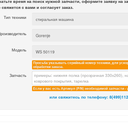
ратьте время на поиск нужной запчасти, оформите заявку на з
свяжется с вами и согласует заказ.
Тип техники
роизводитель
Модель
Просьба указывать серийный номер техники, для уско
обработки заказа.
Запчасть
Если у вас есть Артикул (P/N) необходимой запчасти - 
или свяжитесь по телефону:
8(499)112