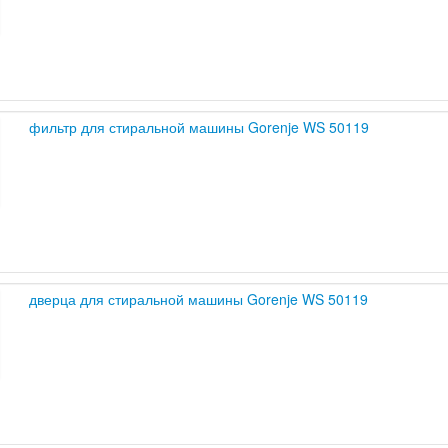
фильтр для стиральной машины Gorenje WS 50119
дверца для стиральной машины Gorenje WS 50119