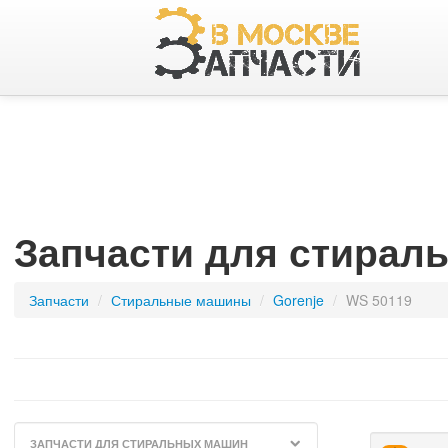
Запчасти для стирал
Запчасти
/
стиральные машины
/
Gorenje
/
WS 50119
ЗАПЧАСТИ ДЛЯ СТИРАЛЬНЫХ МАШИН