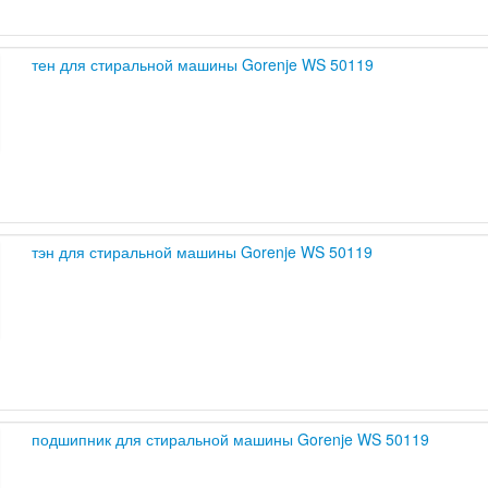
тен для стиральной машины Gorenje WS 50119
тэн для стиральной машины Gorenje WS 50119
подшипник для стиральной машины Gorenje WS 50119