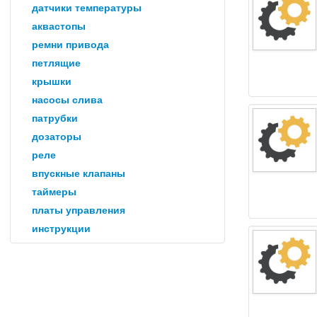
датчики температуры
аквастопы
ремни привода
петлящие
крышки
насосы слива
патрубки
дозаторы
реле
впускные клапаны
таймеры
платы управления
инструкции