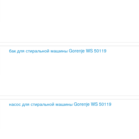
бак для стиральной машины Gorenje WS 50119
насос для стиральной машины Gorenje WS 50119