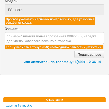
Модель
Просьба указывать серийный номер техники, для ускорения
обработки заказа.
Запчасть
Если у вас есть Артикул (P/N) необходимой запчасти - укажите её.
Подать запрос
или свяжитесь по телефону:
8(499)112-36-14
О компании
zapchasti-v-moskve