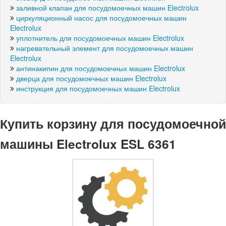
заливной клапан для посудомоечных машин Electrolux
циркуляционный насос для посудомоечных машин
Electrolux
уплотнитель для посудомоечных машин Electrolux
нагревательный элемент для посудомоечных машин
Electrolux
антинакипин для посудомоечных машин Electrolux
дверца для посудомоечных машин Electrolux
инструкция для посудомоечных машин Electrolux
Купить корзину для посудомоечной
машины Electrolux ESL 6361