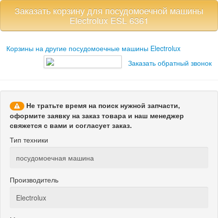
Заказать корзину для посудомоечной машины
Electrolux ESL 6361
Корзины
на другие посудомоечные машины Electrolux
Заказать обратный звонок
Не тратьте время на поиск нужной запчасти,
оформите заявку на заказ товара и наш менеджер
свяжется с вами и согласует заказ.
Тип техники
Производитель