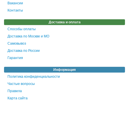
Вакансии
Контакты
Доставка и оплата
Способы оплаты
Доставка по Москве и МО
Самовывоз
Доставка по России
Гарантия
Информация
Политика конфиденциальности
Частые вопросы
Правила
Карта сайта