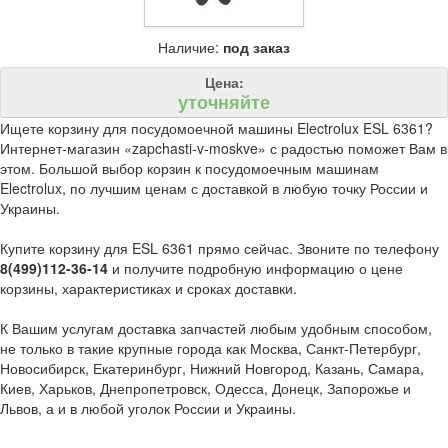
Наличие:
под заказ
Цена:
уточняйте
Ищете корзину для посудомоечной машины Electrolux ESL 6361?
Интернет-магазин «zapchasti-v-moskve» с радостью поможет Вам в
этом. Большой выбор корзин к посудомоечным машинам
Electrolux, по лучшим ценам с доставкой в любую точку России и
Украины.
Купите корзину для ESL 6361 прямо сейчас. Звоните по телефону
8(499)112-36-14
и получите подробную информацию о цене
корзины, характеристиках и сроках доставки.
К Вашим услугам доставка запчастей любым удобным способом,
не только в такие крупные города как Москва, Санкт-Петербург,
Новосибирск, Екатеринбург, Нижний Новгород, Казань, Самара,
Киев, Харьков, Днепропетровск, Одесса, Донецк, Запорожье и
Львов, а и в любой уголок России и Украины.