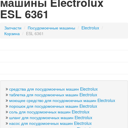
машины Electrolux
ESL 6361
Запчасти
/
посудомоечные машины
/
Electrolux
/
корзина
/
ESL 6361
средства для посудомоечных машин Electrolux
таблетка для посудомоечных машин Electrolux
моющее средство для посудомоечных машин Electrolux
порошок для посудомоечных машин Electrolux
соль для посудомоечных машин Electrolux
шланг для посудомоечных машин Electrolux
насос для посудомоечных машин Electrolux