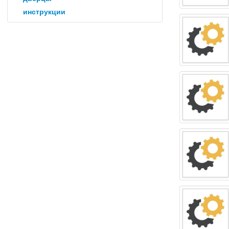
инструкции