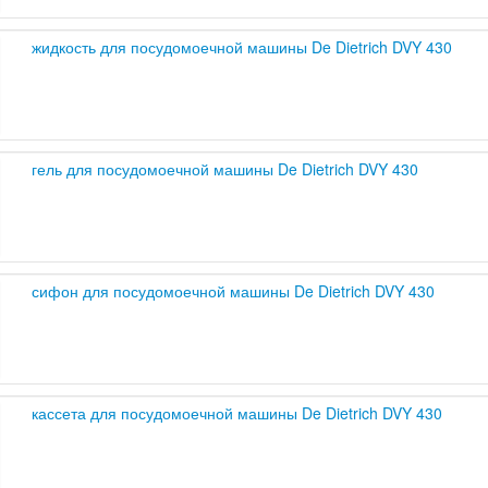
жидкость для посудомоечной машины De Dietrich DVY 430
гель для посудомоечной машины De Dietrich DVY 430
сифон для посудомоечной машины De Dietrich DVY 430
кассета для посудомоечной машины De Dietrich DVY 430