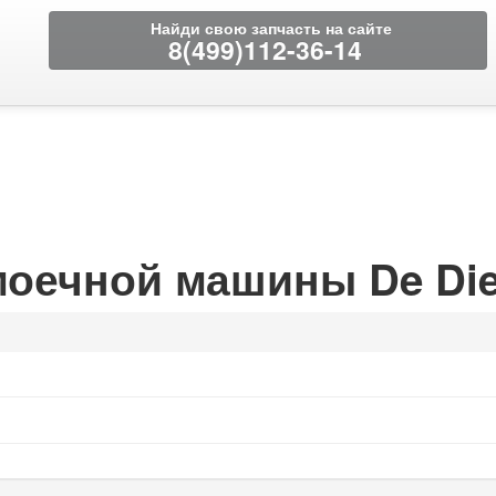
Найди свою запчасть на сайте
8(499)112-36-14
моечной машины De Die