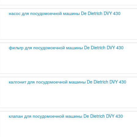
насос для посудомоечной машины De Dietrich DVY 430
фильтр для посудомоечной машины De Dietrich DVY 430
калгонит для посудомоечной машины De Dietrich DVY 430
клапан для посудомоечной машины De Dietrich DVY 430