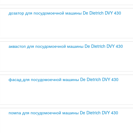
дозатор для посудомоечной машины De Dietrich DVY 430
аквастоп для посудомоечной машины De Dietrich DVY 430
фасад для посудомоечной машины De Dietrich DVY 430
помпа для посудомоечной машины De Dietrich DVY 430