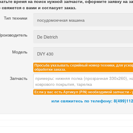
ратьте время на поиск нужной запчасти, оформите заявку на з
свяжется с вами и согласует заказ.
Тип техники
роизводитель
Модель
Просьба указывать серийный номер техники, для уско
обработки заказа.
Запчасть
Если у вас есть Артикул (P/N) необходимой запчасти - 
или свяжитесь по телефону:
8(499)112