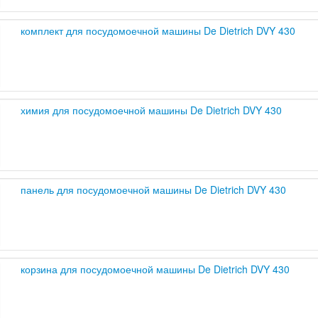
комплект для посудомоечной машины De Dietrich DVY 430
химия для посудомоечной машины De Dietrich DVY 430
панель для посудомоечной машины De Dietrich DVY 430
корзина для посудомоечной машины De Dietrich DVY 430