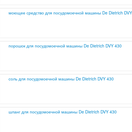
моющее средство для посудомоечной машины De Dietrich DVY
порошок для посудомоечной машины De Dietrich DVY 430
соль для посудомоечной машины De Dietrich DVY 430
шланг для посудомоечной машины De Dietrich DVY 430