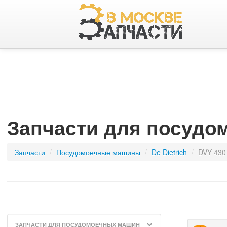
Запчасти для посудо
Запчасти
/
посудомоечные машины
/
De Dietrich
/
DVY 430
ЗАПЧАСТИ ДЛЯ ПОСУДОМОЕЧНЫХ МАШИН