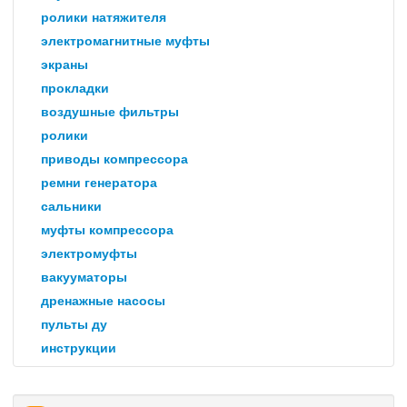
ролики натяжителя
электромагнитные муфты
экраны
прокладки
воздушные фильтры
ролики
приводы компрессора
ремни генератора
сальники
муфты компрессора
электромуфты
вакууматоры
дренажные насосы
пульты ду
инструкции