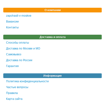
О компании
zapchasti-v-moskve
Оставить отзыв
Вакансии
Контакты
Доставка и оплата
Способы оплаты
Доставка по Москве и МО
Самовывоз
Доставка по России
Гарантия
Информация
Политика конфиденциальности
Частые вопросы
Правила
Карта сайта