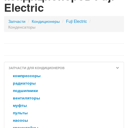
Electric
Запчасти
/
кондиционеры
/
Fuji Electric
/
конденсаторы
ЗАПЧАСТИ ДЛЯ КОНДИЦИОНЕРОВ
компрессоры
радиаторы
подшипники
вентиляторы
муфты
пульты
насосы
кронштейны