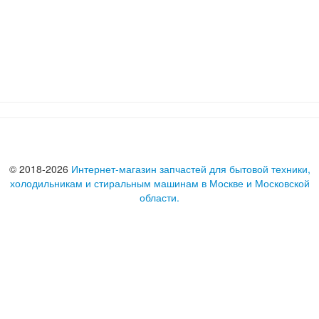
© 2018-2026
Интернет-магазин запчастей для бытовой техники,
холодильникам и стиральным машинам в Москве и Московской
области.