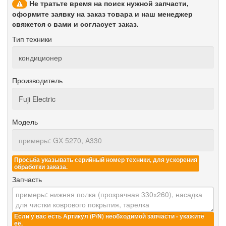
Не тратьте время на поиск нужной запчасти,
оформите заявку на заказ товара и наш менеджер
свяжется с вами и согласует заказ.
Тип техники
Производитель
Модель
Просьба указывать серийный номер техники, для ускорения
обработки заказа.
Запчасть
Если у вас есть Артикул (P/N) необходимой запчасти - укажите
её.