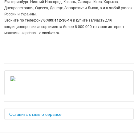
Екатеринбург, Нижний Новгород, Казань, Самара, Киев, Харьков,
Днепропетровск, Одесса, Донецк, Запорожье и Львов, а и в любой уголок
России и Украины.
Звоните по телефону
и купите запчасть для
8(499)112-36-14
кондиционеров из ассортимента более 6 000 000 товаров интернет
магазина zapchasti-v-moskve.ru.
Оставить отзыв о сервисе