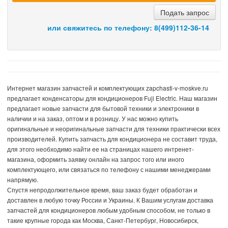
Подать запрос
или свяжитесь по телефону:
8(499)112-36-14
Интернет магазин запчастей и комплектующих zapchasti-v-moskve.ru
предлагает конденсаторы для кондиционеров Fuji Electric. Наш магазин
предлагает новые запчасти для бытовой техники и электроники в
наличии и на заказ, оптом и в розницу. У нас можно купить
оригинальные и неоригинальные запчасти для техники практически всех
производителей. Купить запчасть для кондиционера не составит труда,
для этого необходимо найти ее на страницах нашего интренет-
магазина, оформить заявку онлайн на запрос того или иного
комплектующего, или связаться по телефону с нашими менеджерами
напрямую.
Спустя непродолжительное время, ваш заказ будет обработан и
доставлен в любую точку России и Украины. К Вашим услугам доставка
запчастей для кондиционеров любым удобным способом, не только в
такие крупные города как Москва, Санкт-Петербург, Новосибирск,