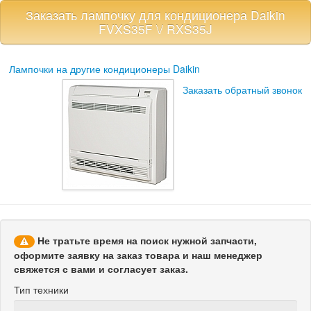
Заказать лампочку для кондиционера Daikin
FVXS35F \/ RXS35J
Лампочки
на другие кондиционеры Daikin
Заказать обратный звонок
Не тратьте время на поиск нужной запчасти,
оформите заявку на заказ товара и наш менеджер
свяжется с вами и согласует заказ.
Тип техники