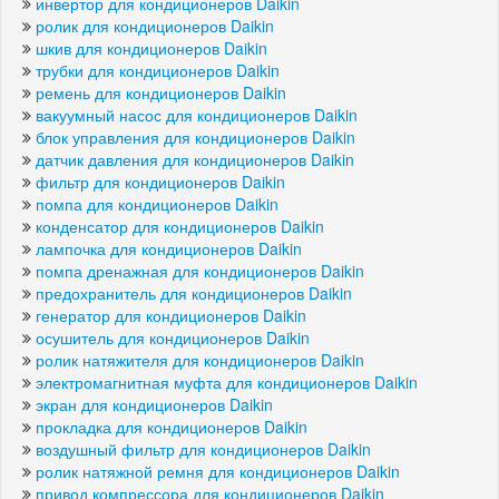
инвертор для кондиционеров Daikin
ролик для кондиционеров Daikin
шкив для кондиционеров Daikin
трубки для кондиционеров Daikin
ремень для кондиционеров Daikin
вакуумный насос для кондиционеров Daikin
блок управления для кондиционеров Daikin
датчик давления для кондиционеров Daikin
фильтр для кондиционеров Daikin
помпа для кондиционеров Daikin
конденсатор для кондиционеров Daikin
лампочка для кондиционеров Daikin
помпа дренажная для кондиционеров Daikin
предохранитель для кондиционеров Daikin
генератор для кондиционеров Daikin
осушитель для кондиционеров Daikin
ролик натяжителя для кондиционеров Daikin
электромагнитная муфта для кондиционеров Daikin
экран для кондиционеров Daikin
прокладка для кондиционеров Daikin
воздушный фильтр для кондиционеров Daikin
ролик натяжной ремня для кондиционеров Daikin
привод компрессора для кондиционеров Daikin