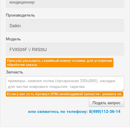
Производитель
Модель
Просьба указывать серийный номер техники, для ускорения
обработки заказа.
Запчасть
Если у вас есть Артикул (P/N) необходимой запчасти - укажите её.
Подать запрос
или свяжитесь по телефону:
8(499)112-36-14