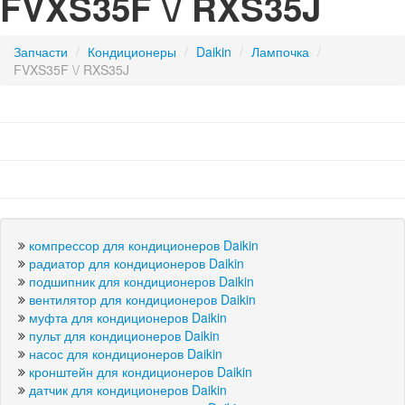
FVXS35F \/ RXS35J
Запчасти
/
кондиционеры
/
Daikin
/
лампочка
/
FVXS35F \/ RXS35J
компрессор для кондиционеров Daikin
радиатор для кондиционеров Daikin
подшипник для кондиционеров Daikin
вентилятор для кондиционеров Daikin
муфта для кондиционеров Daikin
пульт для кондиционеров Daikin
насос для кондиционеров Daikin
кронштейн для кондиционеров Daikin
датчик для кондиционеров Daikin