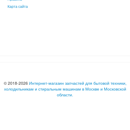
Карта сайта
© 2018-2026
Интернет-магазин запчастей для бытовой техники,
холодильникам и стиральным машинам в Москве и Московской
области.