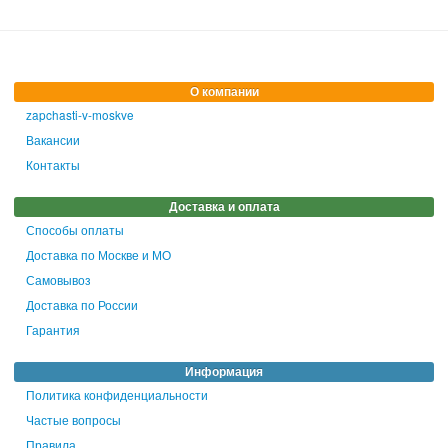
О компании
zapchasti-v-moskve
Вакансии
Контакты
Доставка и оплата
Способы оплаты
Доставка по Москве и МО
Самовывоз
Доставка по России
Гарантия
Информация
Политика конфиденциальности
Частые вопросы
Правила