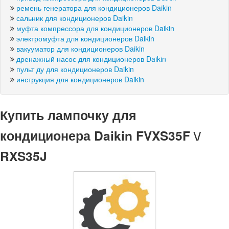
ремень генератора для кондиционеров Daikin
сальник для кондиционеров Daikin
муфта компрессора для кондиционеров Daikin
электромуфта для кондиционеров Daikin
вакууматор для кондиционеров Daikin
дренажный насос для кондиционеров Daikin
пульт ду для кондиционеров Daikin
инструкция для кондиционеров Daikin
Купить лампочку для
кондиционера Daikin FVXS35F \/
RXS35J