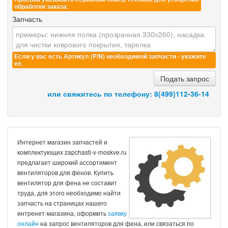
обработки заказа.
Запчасть
Если у вас есть Артикул (P/N) необходимой запчасти - укажите
её.
Подать запрос
или свяжитесь по телефону:
8(499)112-36-14
Интернет магазин запчастей и
комплектующих zapchasti-v-moskve.ru
предлагает широкий ассортимент
вентиляторов для фенов. Купить
вентилятор для фена не составит
труда, для этого необходимо найти
запчасть на страницах нашего
интренет-магазина, оформить
заявку
онлайн
на запрос вентиляторов для фена, или связаться по