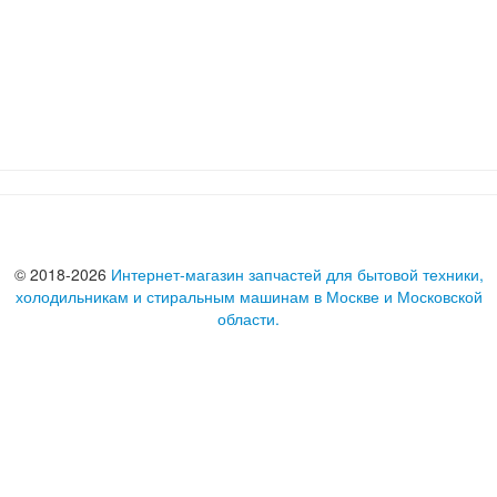
© 2018-2026
Интернет-магазин запчастей для бытовой техники,
холодильникам и стиральным машинам в Москве и Московской
области.