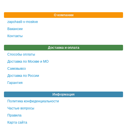
О компании
zapchasti-v-moskve
Вакансии
Контакты
Доставка и оплата
Способы оплаты
Доставка по Москве и МО
Самовывоз
Доставка по России
Гарантия
Информация
Политика конфиденциальности
Частые вопросы
Правила
Карта сайта