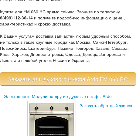
Купите для FM 060 RС прямо сейчас. Звоните по телефону
8(499)112-36-14
и получите подробную информацию о цене ,
характеристиках и сроках доставки.
К Вашим услугам доставка запчастей любым удобным способом,
не только в такие крупные города как Москва, Санкт-Петербург,
Новосибирск, Екатеринбург, Нижний Новгород, Казань, Самара,
Киев, Харьков, Днепропетровск, Одесса, Донецк, Запорожье и
Львов, а и в любой уголок России и Украины.
Заказать для духового шкафа Ardo FM 060 RС
Электронные Модули
на другие духовые шкафы Ardo
Заказать обратный звонок