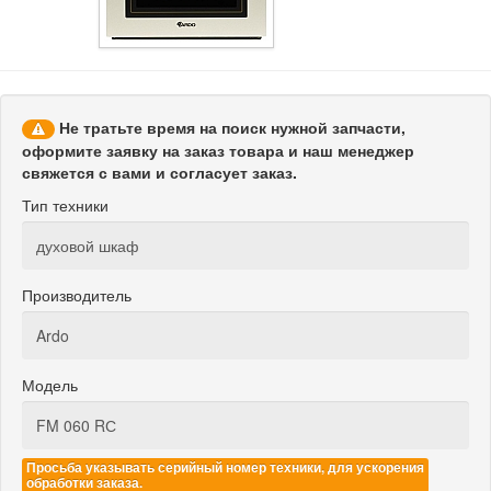
Не тратьте время на поиск нужной запчасти,
оформите заявку на заказ товара и наш менеджер
свяжется с вами и согласует заказ.
Тип техники
Производитель
Модель
Просьба указывать серийный номер техники, для ускорения
обработки заказа.