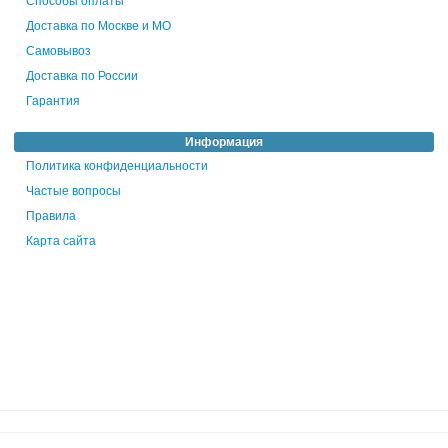
Доставка по Москве и МО
Самовывоз
Доставка по России
Гарантия
Информация
Политика конфиденциальности
Частые вопросы
Правила
Карта сайта