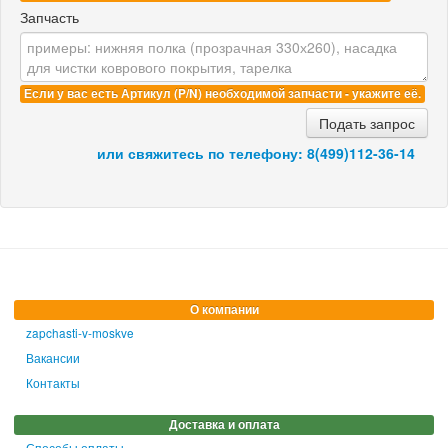
Запчасть
Если у вас есть Артикул (P/N) необходимой запчасти - укажите её.
Подать запрос
или свяжитесь по телефону:
8(499)112-36-14
О компании
zapchasti-v-moskve
Вакансии
Контакты
Доставка и оплата
Способы оплаты