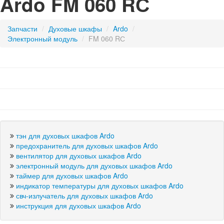
Ardo FM 060 RС
Запчасти
/
духовые шкафы
/
Ardo
/
электронный модуль
/
FM 060 RС
тэн для духовых шкафов Ardo
предохранитель для духовых шкафов Ardo
вентилятор для духовых шкафов Ardo
электронный модуль для духовых шкафов Ardo
таймер для духовых шкафов Ardo
индикатор температуры для духовых шкафов Ardo
свч-излучатель для духовых шкафов Ardo
инструкция для духовых шкафов Ardo