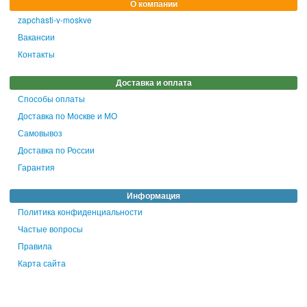
О компании
zapchasti-v-moskve
Вакансии
Контакты
Доставка и оплата
Способы оплаты
Доставка по Москве и МО
Самовывоз
Доставка по России
Гарантия
Информация
Политика конфиденциальности
Частые вопросы
Правила
Карта сайта