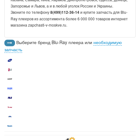
Запорожье и Львов, а и в любой уголок России и Украины.
Звоните по телефону
и купите запчасть для Blu-
8(499)112-36-14
Ray плееров из ассортимента более 6 000 000 товаров интернет
магазина zapchasti-v-moskve.ru.
Выберите бренд Blu-Ray плеера или
необходимую
запчасть