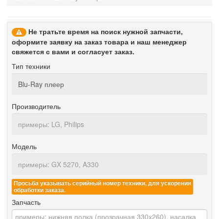
Не тратьте время на поиск нужной запчасти,
оформите заявку на заказ товара и наш менеджер
свяжется с вами и согласует заказ.
Тип техники
Производитель
Модель
Просьба указывать серийный номер техники, для ускорения
обработки заказа.
Запчасть