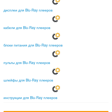
дисплеи для Blu-Ray плееров
кабели для Blu-Ray плееров
блоки питания для Blu-Ray плееров
пульты для Blu-Ray плееров
шлейфы для Blu-Ray плееров
инструкции для Blu-Ray плееров